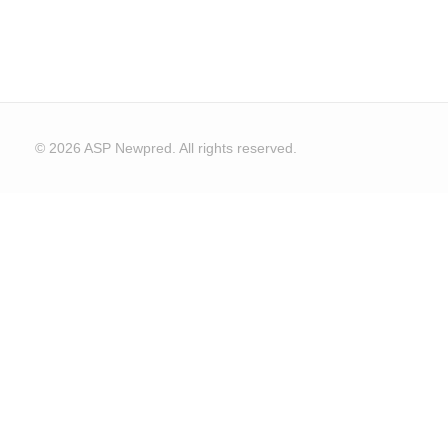
© 2026 ASP Newpred. All rights reserved.