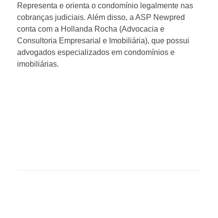
Representa e orienta o condomínio legalmente nas
cobranças judiciais. Além disso, a ASP Newpred
conta com a Hollanda Rocha (Advocacia e
Consultoria Empresarial e Imobiliária), que possui
advogados especializados em condomínios e
imobiliárias.