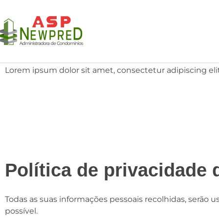
Lorem ipsum dolor sit amet, consectetur adipiscing elit.
Política de privacidade
Todas as suas informações pessoais recolhidas, serão us
possível.