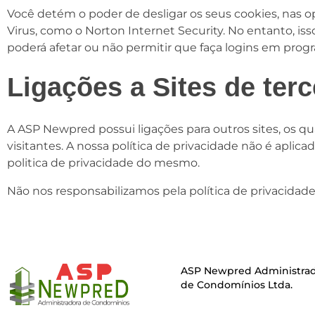
Você detém o poder de desligar os seus cookies, nas 
Virus, como o Norton Internet Security. No entanto, is
poderá afetar ou não permitir que faça logins em progr
Ligações a Sites de terc
A ASP Newpred possui ligações para outros sites, os qu
visitantes. A nossa política de privacidade não é aplicada
politica de privacidade do mesmo.
Não nos responsabilizamos pela política de privacida
ASP Newpred Administra
de Condomínios Ltda.