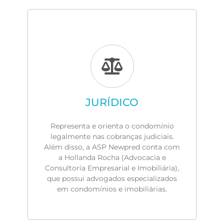
JURÍDICO
Representa e orienta o condomínio
legalmente nas cobranças judiciais.
Além disso, a ASP Newpred conta com
a Hollanda Rocha (Advocacia e
Consultoria Empresarial e Imobiliária),
que possui advogados especializados
em condomínios e imobiliárias.