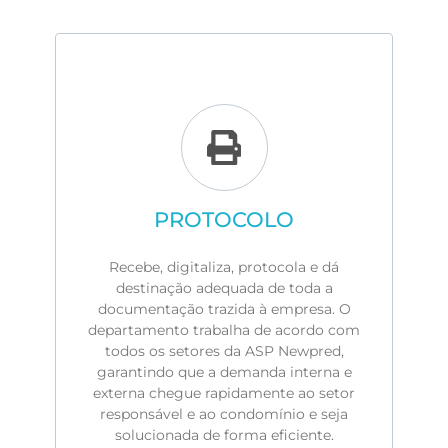
PROTOCOLO
Recebe, digitaliza, protocola e dá
destinação adequada de toda a
documentação trazida à empresa. O
departamento trabalha de acordo com
todos os setores da ASP Newpred,
garantindo que a demanda interna e
externa chegue rapidamente ao setor
responsável e ao condomínio e seja
solucionada de forma eficiente.