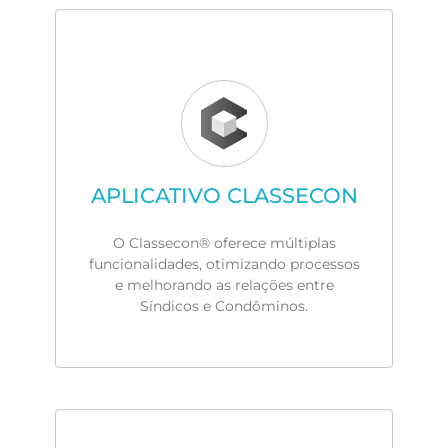
APLICATIVO CLASSECON
O Classecon® oferece múltiplas
funcionalidades, otimizando processos
e melhorando as relações entre
Síndicos e Condôminos.