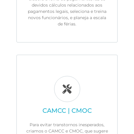
devidos cálculos relacionados aos
pagamentos legais, seleciona e treina
novos funcionários, e planeja a escala
de férias.
CAMCC | CMOC
Para evitar transtornos inesperados,
criamos o CAMCC e CMOC, que sugere