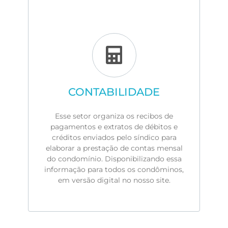
CONTABILIDADE
Esse setor organiza os recibos de
pagamentos e extratos de débitos e
créditos enviados pelo síndico para
elaborar a prestação de contas mensal
do condomínio. Disponibilizando essa
informação para todos os condôminos,
em versão digital no nosso site.