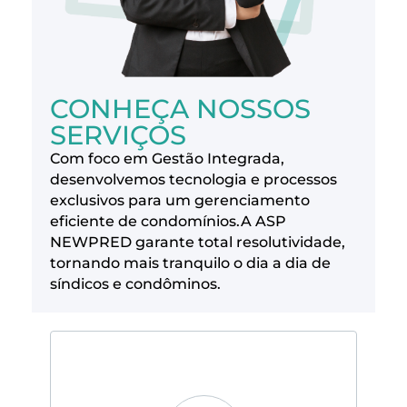
CONHEÇA NOSSOS
SERVIÇOS
Com foco em Gestão Integrada,
desenvolvemos tecnologia e processos
exclusivos para um gerenciamento
eficiente de condomínios.A ASP
NEWPRED garante total resolutividade,
tornando mais tranquilo o dia a dia de
síndicos e condôminos.