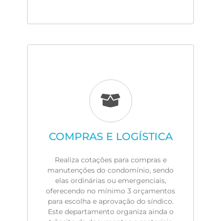
COMPRAS E LOGÍSTICA
Realiza cotações para compras e
manutenções do condomínio, sendo
elas ordinárias ou emergenciais,
oferecendo no mínimo 3 orçamentos
para escolha e aprovação do síndico.
Este departamento organiza ainda o