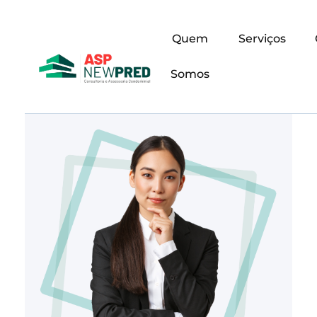
Quem
Serviços
Somos