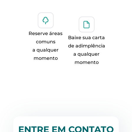
Reserve áreas
Baixe sua carta
comuns
de adimplência
a qualquer
a qualquer
momento
momento
ENTRE EM CONTATO