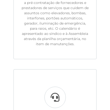
a pré-contratação de fornecedores e
prestadores de serviços que cuidem de
assuntos como elevadores, bombas,
interfones, portões automáticos,
gerador, iluminação de emergência,
para raios, etc. O calendário é
apresentado ao síndico e à Assembleia
através da planilha orçamentária, no
item de manutenções.