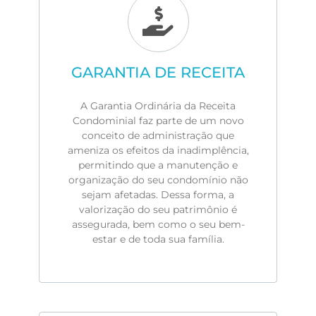
GARANTIA DE RECEITA
A Garantia Ordinária da Receita
Condominial faz parte de um novo
conceito de administração que
ameniza os efeitos da inadimplência,
permitindo que a manutenção e
organização do seu condomínio não
sejam afetadas. Dessa forma, a
valorização do seu patrimônio é
assegurada, bem como o seu bem-
estar e de toda sua família.