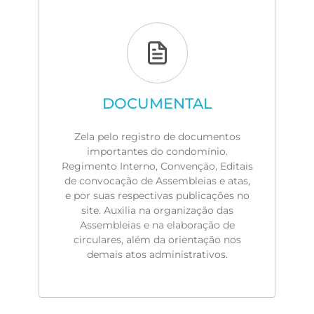
DOCUMENTAL
Zela pelo registro de documentos
importantes do condomínio.
Regimento Interno, Convenção, Editais
de convocação de Assembleias e atas,
e por suas respectivas publicações no
site. Auxilia na organização das
Assembleias e na elaboração de
circulares, além da orientação nos
demais atos administrativos.