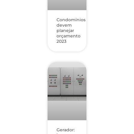
Condomínios
devem
planejar
orçamento
2023
Gerador: