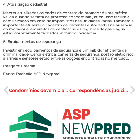
Atualização cadastral
Manter atualizados os dados de contato do morador é uma prática
válida quando se trata de proteção condominial, afinal, isso facilita a
comunicação em caso de imprevistos nas unidades vazias. Também é
importante atualizar o cadastro de visitantes autorizados na ausência
do morador e lembrá-los de verificar se os registros de gás e água
estão corretamente fechados, evitando incidentes.
Equipamentos de segurança
Investir em equipamentos de segurança é um inibidor eficiente da
criminalidade. Cerca elétrica, câmeras de segurança, portão eletrônico,
alarmes e sensores estão entre as opções encontradas no mercado.
Imagem: Freepik
Fonte: Redação ASP Newpred
Condomínios devem planejar orçamento 2023
Correspondências judiciais